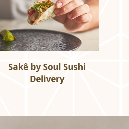
Sakê by Soul Sushi
Delivery