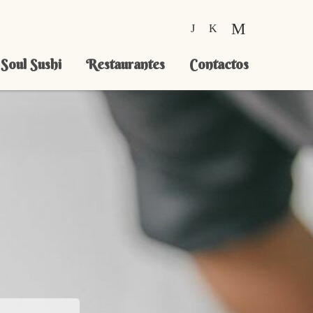
Soul Sushi
Restaurantes
Contactos