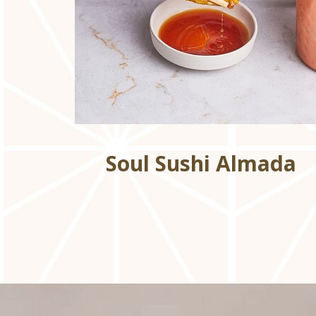
Soul Sushi Almada