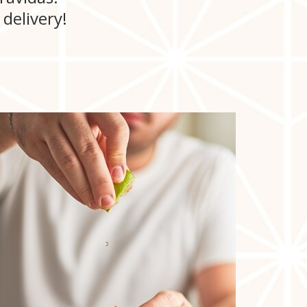
delivery!