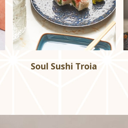
Soul Sushi Troia