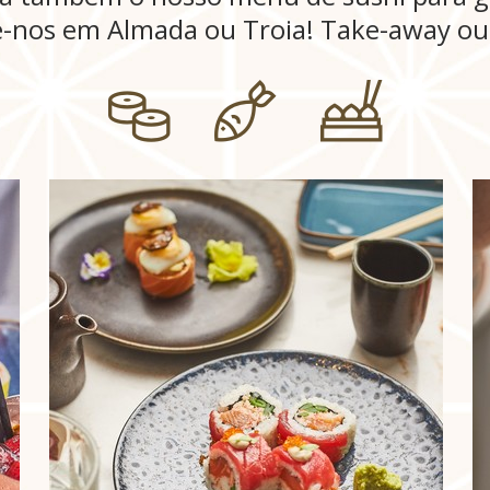
-nos em Almada ou Troia! Take-away ou 