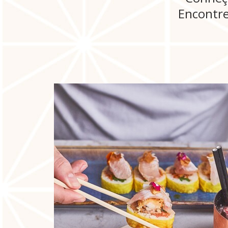
Encontre